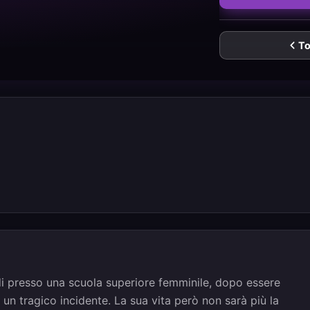
To
udi presso una scuola superiore femminile, dopo essere
un tragico incidente. La sua vita però non sarà più la