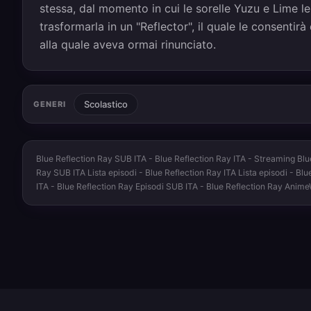
stessa, dal momento in cui le sorelle Yuzu e Lime l
trasformarla in un "Reflector", il quale le consentir
alla quale aveva ormai rinunciato.
Scolastico
GENERI
Blue Reflection Ray SUB ITA - Blue Reflection Ray ITA - Streaming Blu
Ray SUB ITA Lista episodi - Blue Reflection Ray ITA Lista episodi - Bl
ITA - Blue Reflection Ray Episodi SUB ITA - Blue Reflection Ray Anim