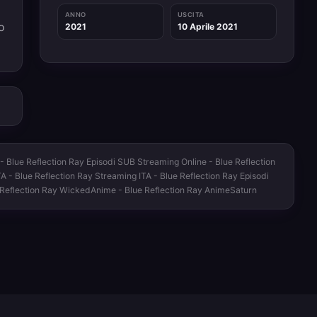
ANNO
USCITA
o
2021
10 Aprile 2021
 - Blue Reflection Ray Episodi SUB Streaming Online - Blue Reflection
TA - Blue Reflection Ray Streaming ITA - Blue Reflection Ray Episodi
ue Reflection Ray WickedAnime - Blue Reflection Ray AnimeSaturn