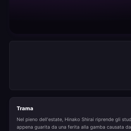
Trama
Nel pieno dell'estate, Hinako Shirai riprende gli st
appena guarita da una ferita alla gamba causata da 