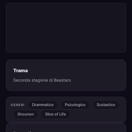
Trama
Seconda stagione di Beastars
Drammatico
Psicologico
Scolastico
GENERI
Shounen
Slice of Life