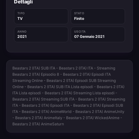
Dettagli
TIPO
STATO
TV
Finito
ANNO
USCITA
2021
07 Gennaio 2021
Beastars 2 (ITA) SUB ITA - Beastars 2 (ITA) ITA - Streaming
Beastars 2 (ITA) Episodio 8 - Beastars 2 (ITA) Episodi ITA
Streaming Online - Beastars 2 (ITA) Episodi SUB Streaming
Online - Beastars 2 (ITA) SUB ITA Lista episodi - Beastars 2 (ITA)
ITA Lista episodi - Beastars 2 (ITA) Streaming Lista episodi -
Beastars 2 (ITA) Streaming SUB ITA - Beastars 2 (ITA) Streaming
ITA - Beastars 2 (ITA) Episodi ITA - Beastars 2 (ITA) Episodi SUB
ITA - Beastars 2 (ITA) AnimeWorld - Beastars 2 (ITA) AnimeUnity
- Beastars 2 (ITA) AnimeItaly - Beastars 2 (ITA) WickedAnime -
Beastars 2 (ITA) AnimeSaturn