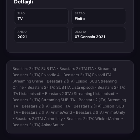
Dettagli
TIPO
STATO
TV
Finito
ANNO
USCITA
2021
07 Gennaio 2021
Beastars 2 (ITA) SUB ITA - Beastars 2 (ITA) ITA - Streaming
Beastars 2 (ITA) Episodio 4 - Beastars 2 (ITA) Episodi ITA
Streaming Online - Beastars 2 (ITA) Episodi SUB Streaming
Online - Beastars 2 (ITA) SUB ITA Lista episodi - Beastars 2 (ITA)
ITA Lista episodi - Beastars 2 (ITA) Streaming Lista episodi -
Beastars 2 (ITA) Streaming SUB ITA - Beastars 2 (ITA) Streaming
ITA - Beastars 2 (ITA) Episodi ITA - Beastars 2 (ITA) Episodi SUB
ITA - Beastars 2 (ITA) AnimeWorld - Beastars 2 (ITA) AnimeUnity
- Beastars 2 (ITA) AnimeItaly - Beastars 2 (ITA) WickedAnime -
Beastars 2 (ITA) AnimeSaturn