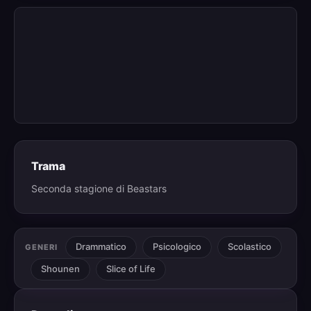
Trama
Seconda stagione di Beastars
Drammatico
Psicologico
Scolastico
GENERI
Shounen
Slice of Life