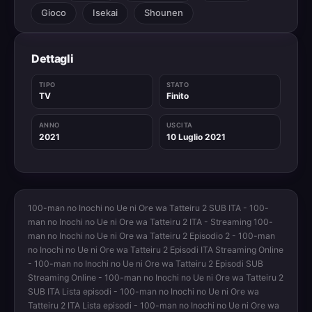
Gioco
Isekai
Shounen
Dettagli
TIPO
STATO
TV
Finito
ANNO
USCITA
2021
10 Luglio 2021
100-man no Inochi no Ue ni Ore wa Tatteiru 2 SUB ITA - 100-
man no Inochi no Ue ni Ore wa Tatteiru 2 ITA - Streaming 100-
man no Inochi no Ue ni Ore wa Tatteiru 2 Episodio 2 - 100-man
no Inochi no Ue ni Ore wa Tatteiru 2 Episodi ITA Streaming Online
- 100-man no Inochi no Ue ni Ore wa Tatteiru 2 Episodi SUB
Streaming Online - 100-man no Inochi no Ue ni Ore wa Tatteiru 2
SUB ITA Lista episodi - 100-man no Inochi no Ue ni Ore wa
Tatteiru 2 ITA Lista episodi - 100-man no Inochi no Ue ni Ore wa