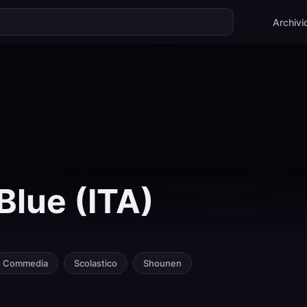
Archivi
 Blue (ITA)
Commedia
Scolastico
Shounen