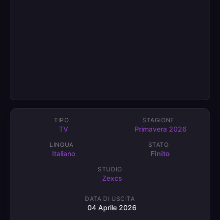
TIPO
STAGIONE
TV
Primavera 2026
LINGUA
STATO
Italiano
Finito
STUDIO
Zexcs
DATA DI USCITA
04 Aprile 2026