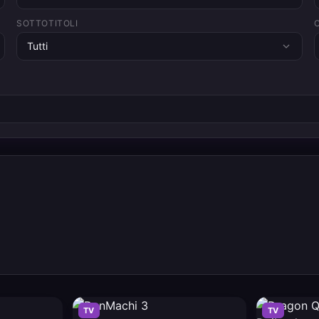
SOTTOTITOLI
Tutti
TV
TV