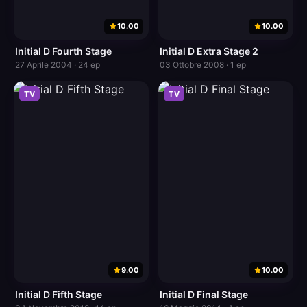
10.00
10.00
Initial D Fourth Stage
Initial D Extra Stage 2
27 Aprile 2004 · 24 ep
03 Ottobre 2008 · 1 ep
TV
TV
9.00
10.00
Initial D Fifth Stage
Initial D Final Stage