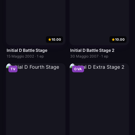
10.00
10.00
Initial D Battle Stage
Initial D Battle Stage 2
15 Maggio 2002 · 1 ep
30 Maggio 2007 · 1 ep
TV
OVA