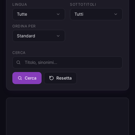
LINGUA
SOTTOTITOLI
Tutte
Tutti
ORDINA PER
Standard
CERCA
Cerca
Resetta