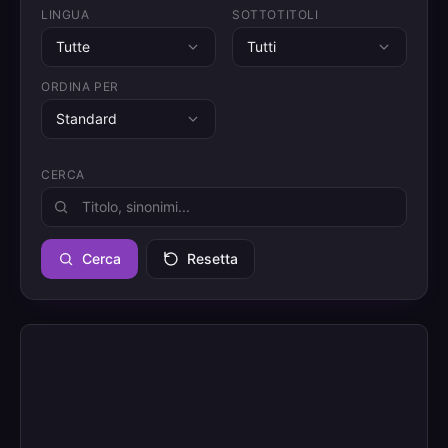
LINGUA
SOTTOTITOLI
Tutte
Tutti
ORDINA PER
Standard
CERCA
Cerca
Resetta